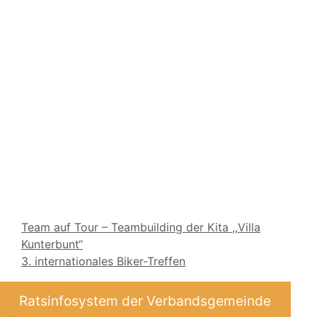
Team auf Tour – Teambuilding der Kita ,,Villa
Kunterbunt“
3. internationales Biker-Treffen
Ratsinfosystem der Verbandsgemeinde