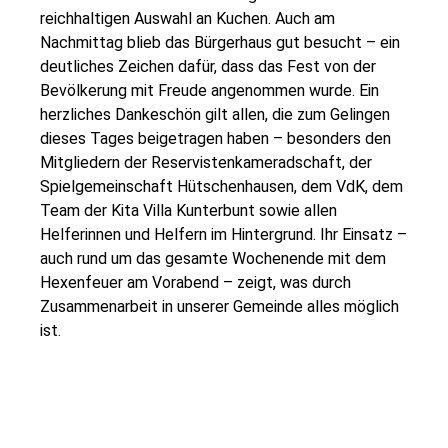
reichhaltigen Auswahl an Kuchen. Auch am
Nachmittag blieb das Bürgerhaus gut besucht – ein
deutliches Zeichen dafür, dass das Fest von der
Bevölkerung mit Freude angenommen wurde. Ein
herzliches Dankeschön gilt allen, die zum Gelingen
dieses Tages beigetragen haben – besonders den
Mitgliedern der Reservistenkameradschaft, der
Spielgemeinschaft Hütschenhausen, dem VdK, dem
Team der Kita Villa Kunterbunt sowie allen
Helferinnen und Helfern im Hintergrund. Ihr Einsatz –
auch rund um das gesamte Wochenende mit dem
Hexenfeuer am Vorabend – zeigt, was durch
Zusammenarbeit in unserer Gemeinde alles möglich
ist.