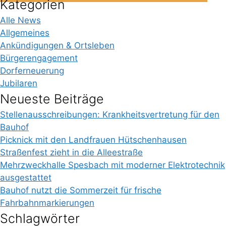
Kategorien
Alle News
Allgemeines
Ankündigungen & Ortsleben
Bürgerengagement
Dorferneuerung
Jubilaren
Neueste Beiträge
Stellenausschreibungen: Krankheitsvertretung für den
Bauhof
Picknick mit den Landfrauen Hütschenhausen
Straßenfest zieht in die Alleestraße
Mehrzweckhalle Spesbach mit moderner Elektrotechnik
ausgestattet
Bauhof nutzt die Sommerzeit für frische
Fahrbahnmarkierungen
Schlagwörter