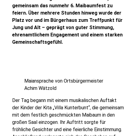
gemeinsam das nunmehr 6. Maibaumfest zu
feiern. Über mehrere Stunden hinweg wurde der
Platz vor und im Bürgerhaus zum Treffpunkt für
Jung und Alt – geprägt von guter Stimmung,
ehrenamtlichem Engagement und einem starken
Gemeinschaftsgefühl.
Maiansprache von Ortsbürgermeister
Achim Wätzold
Der Tag begann mit einem musikalischen Auftakt
der Kinder der Kita „Villa Kunterbunt“, die gemeinsam
mit dem festlich geschmückten Maibaum in den
großen Saal einzogen. Ihr Auftritt sorgte für
fröhliche Gesichter und eine feierliche Einstimmung.