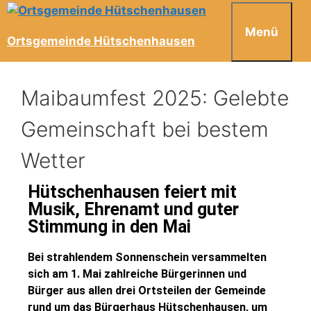
Menü
Ortsgemeinde Hütschenhausen
Maibaumfest 2025: Gelebte
Gemeinschaft bei bestem
Wetter
Hütschenhausen feiert mit
Musik, Ehrenamt und guter
Stimmung in den Mai
Bei strahlendem Sonnenschein versammelten
sich am 1. Mai zahlreiche Bürgerinnen und
Bürger aus allen drei Ortsteilen der Gemeinde
rund um das Bürgerhaus Hütschenhausen, um