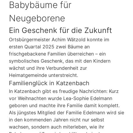
Babybäume für
Neugeborene
Ein Geschenk für die Zukunft
Ortsbürgermeister Achim Wätzold konnte im
ersten Quartal 2025 zwei Bäume an
frischgebackene Familien überreichen – ein
symbolisches Geschenk, das mit den Kindern
wächst und ihre Verbundenheit zur
Heimatgemeinde unterstreicht.
Familienglück in Katzenbach
In Katzenbach gibt es freudige Nachrichten: Kurz
vor Weihnachten wurde Lea-Sophie Edelmann
geboren und machte ihre Familie damit komplett.
Als jüngstes Mitglied der Familie Edelmann wird sie
in den kommenden Jahren nicht nur selbst
wachsen, sondern auch miterleben, wie ihr