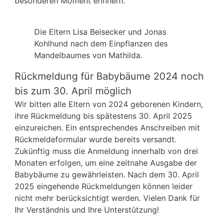
besonderen Moment erinnern.
Die Eltern Lisa Beisecker und Jonas
Kohlhund nach dem Einpflanzen des
Mandelbaumes von Mathilda.
Rückmeldung für Babybäume 2024 noch
bis zum 30. April möglich
Wir bitten alle Eltern von 2024 geborenen Kindern,
ihre Rückmeldung bis spätestens 30. April 2025
einzureichen. Ein entsprechendes Anschreiben mit
Rückmeldeformular wurde bereits versandt.
Zukünftig muss die Anmeldung innerhalb von drei
Monaten erfolgen, um eine zeitnahe Ausgabe der
Babybäume zu gewährleisten. Nach dem 30. April
2025 eingehende Rückmeldungen können leider
nicht mehr berücksichtigt werden.
Vielen Dank für
Ihr Verständnis und Ihre Unterstützung!