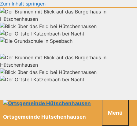
Zum Inhalt springen
Menü
Ortsgemeinde Hütschenhausen