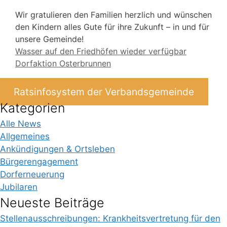
Wir gratulieren den Familien herzlich und wünschen
den Kindern alles Gute für ihre Zukunft – in und für
unsere Gemeinde!
Wasser auf den Friedhöfen wieder verfügbar
Dorfaktion Osterbrunnen
Ratsinfosystem der Verbandsgemeinde
Kategorien
Alle News
Allgemeines
Ankündigungen & Ortsleben
Bürgerengagement
Dorferneuerung
Jubilaren
Neueste Beiträge
Stellenausschreibungen: Krankheitsvertretung für den