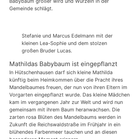
Babybaum größer wird und Wurzeln in der
Gemeinde schlägt.
Stefanie und Marcus Edelmann mit der
kleinen Lea-Sophie und dem stolzen
großen Bruder Lucas.
Mathildas Babybaum ist eingepflanzt
In Hütschenhausen darf sich kleine Mathilda
künftig beim Heimkommen über die Pracht ihres
Mandelbaumes freuen, der nun von ihren Eltern im
Vorgarten eingepflanzt wurde. Das kleine Mädchen
kam im vergangenen Jahr zur Welt und wird nun
gemeinsam mit ihrem Baum heranwachsen. Die
zarten rosa Blüten des Mandelbaums werden in
Zukunft die Reichswaldstraße im Frühjahr in ein
blühendes Farbenmeer tauchen und an diesen