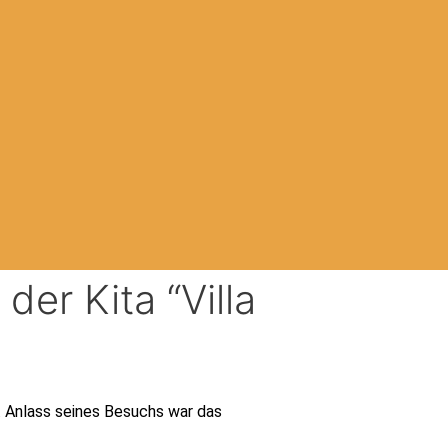
er Kita “Villa
. Anlass seines Besuchs war das