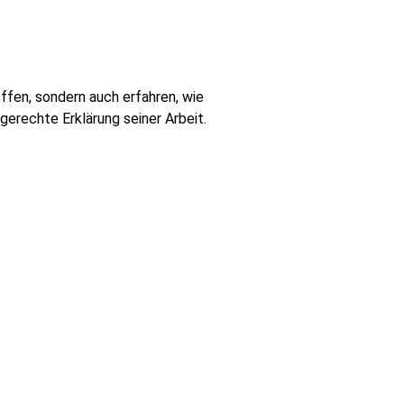
offen, sondern auch erfahren, wie
gerechte Erklärung seiner Arbeit.