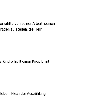
rzählte von seiner Arbeit, seinen
ragen zu stellen, die Herr
Kind erhielt einen Knopf, mit
rleben. Nach der Auszählung