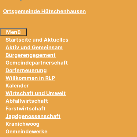
Ortsgemeinde Hütschenhausen
Menü
Startseite und Aktuelles
Aktiv und Gemeinsam
Bürgerengagement
Gemeindepartnerschaft
Dorferneuerung
Willkommen in RLP
Kalender
Wirtschaft und Umwelt
Abfallwirtschaft
Forstwirtschaft
Jagdgenossenschaft
Kranichwoog
Gemeindewerke