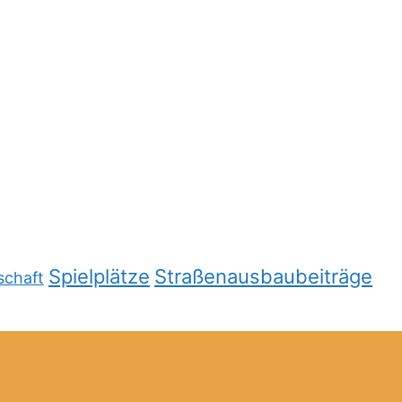
Spielplätze
Straßenausbaubeiträge
schaft