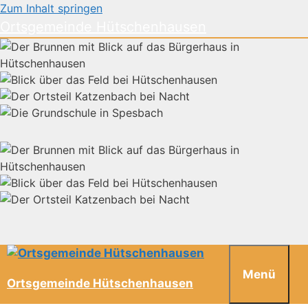
Zum Inhalt springen
Ortsgemeinde Hütschenhausen
Menü
Ortsgemeinde Hütschenhausen