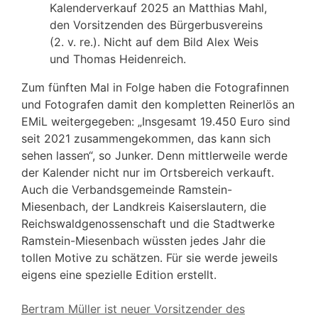
Kalenderverkauf 2025 an Matthias Mahl,
den Vorsitzenden des Bürgerbusvereins
(2. v. re.). Nicht auf dem Bild Alex Weis
und Thomas Heidenreich.
Zum fünften Mal in Folge haben die Fotografinnen
und Fotografen damit den kompletten Reinerlös an
EMiL weitergegeben: „Insgesamt 19.450 Euro sind
seit 2021 zusammengekommen, das kann sich
sehen lassen“, so Junker. Denn mittlerweile werde
der Kalender nicht nur im Ortsbereich verkauft.
Auch die Verbandsgemeinde Ramstein-
Miesenbach, der Landkreis Kaiserslautern, die
Reichswaldgenossenschaft und die Stadtwerke
Ramstein-Miesenbach wüssten jedes Jahr die
tollen Motive zu schätzen. Für sie werde jeweils
eigens eine spezielle Edition erstellt.
Bertram Müller ist neuer Vorsitzender des