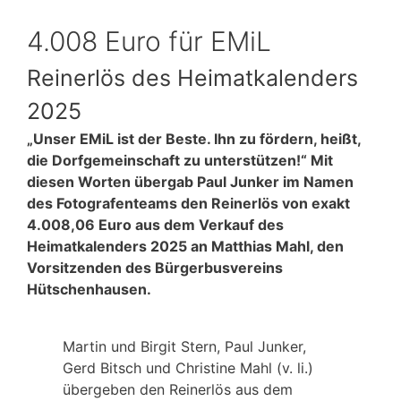
4.008 Euro für EMiL
Reinerlös des Heimatkalenders
2025
„Unser EMiL ist der Beste. Ihn zu fördern, heißt,
die Dorfgemeinschaft zu unterstützen!“ Mit
diesen Worten übergab Paul Junker im Namen
des Fotografenteams den Reinerlös von exakt
4.008,06 Euro aus dem Verkauf des
Heimatkalenders 2025 an Matthias Mahl, den
Vorsitzenden des Bürgerbusvereins
Hütschenhausen.
Martin und Birgit Stern, Paul Junker,
Gerd Bitsch und Christine Mahl (v. li.)
übergeben den Reinerlös aus dem