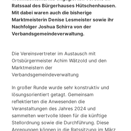
Ratssaal des Bürgerhauses Hütschenhausen.
Mit dabei waren auch die bisherige
Marktmeisterin Denise Lesmeister sowie ihr
Nachfolger Joshua Schirra von der
Verbandsgemeindeverwaltung.
Die Vereinsvertreter im Austausch mit
Ortsbürgermeister Achim Wätzold und den
Marktmeistern der
Verbandsgemeindeverwaltung
In großer Runde wurde sehr konstruktiv und
lösungsorientiert getagt. Gemeinsam
reflektierten die Anwesenden die
Veranstaltungen des Jahres 2024 und
sammelten wertvolle Ideen für die künftige
Stellordnung sowie die Durchführung. Diese
Anregungen können in die Ratssitzung im März