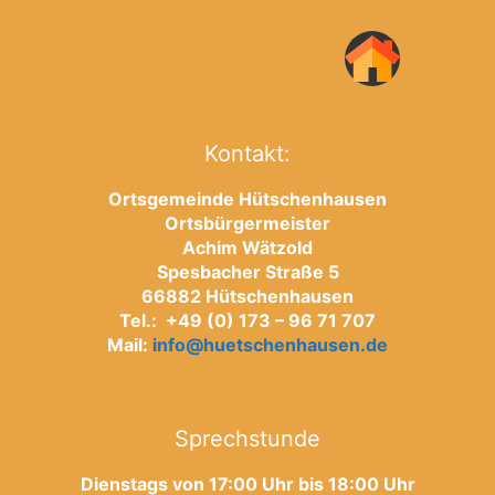
Kontakt:
Ortsgemeinde Hütschenhausen
Ortsbürgermeister
Achim Wätzold
Spesbacher Straße 5
66882 Hütschenhausen
Tel.: +49 (0) 173 – 96 71 707
Mail:
info@huetschenhausen.de
Sprechstunde
Dienstags von 17:00 Uhr bis 18:00 Uhr