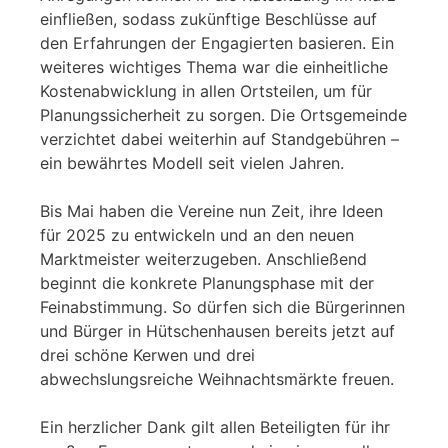
einfließen, sodass zukünftige Beschlüsse auf
den Erfahrungen der Engagierten basieren. Ein
weiteres wichtiges Thema war die einheitliche
Kostenabwicklung in allen Ortsteilen, um für
Planungssicherheit zu sorgen. Die Ortsgemeinde
verzichtet dabei weiterhin auf Standgebühren –
ein bewährtes Modell seit vielen Jahren.
Bis Mai haben die Vereine nun Zeit, ihre Ideen
für 2025 zu entwickeln und an den neuen
Marktmeister weiterzugeben. Anschließend
beginnt die konkrete Planungsphase mit der
Feinabstimmung. So dürfen sich die Bürgerinnen
und Bürger in Hütschenhausen bereits jetzt auf
drei schöne Kerwen und drei
abwechslungsreiche Weihnachtsmärkte freuen.
Ein herzlicher Dank gilt allen Beteiligten für ihr