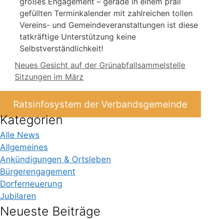
großes Engagement – gerade in einem prall
gefüllten Terminkalender mit zahlreichen tollen
Vereins- und Gemeindeveranstaltungen ist diese
tatkräftige Unterstützung keine
Selbstverständlichkeit!
Neues Gesicht auf der Grünabfallsammelstelle
Sitzungen im März
Ratsinfosystem der Verbandsgemeinde
Kategorien
Alle News
Allgemeines
Ankündigungen & Ortsleben
Bürgerengagement
Dorferneuerung
Jubilaren
Neueste Beiträge