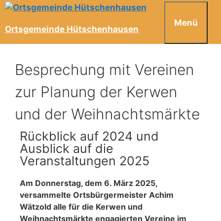
Menü
Ortsgemeinde Hütschenhausen
Besprechung mit Vereinen
zur Planung der Kerwen
und der Weihnachtsmärkte
Rückblick auf 2024 und
Ausblick auf die
Veranstaltungen 2025
Am Donnerstag, dem 6. März 2025,
versammelte Ortsbürgermeister Achim
Wätzold alle für die Kerwen und
Weihnachtsmärkte engagierten Vereine im