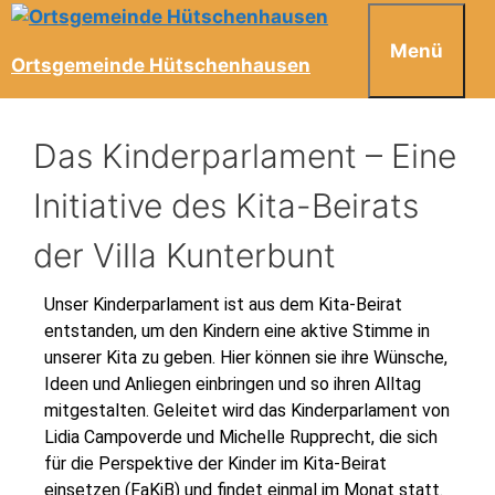
Menü
Ortsgemeinde Hütschenhausen
Das Kinderparlament – Eine
Initiative des Kita-Beirats
der Villa Kunterbunt
Unser Kinderparlament ist aus dem Kita-Beirat
entstanden, um den Kindern eine aktive Stimme in
unserer Kita zu geben. Hier können sie ihre Wünsche,
Ideen und Anliegen einbringen und so ihren Alltag
mitgestalten. Geleitet wird das Kinderparlament von
Lidia Campoverde und Michelle Rupprecht, die sich
für die Perspektive der Kinder im Kita-Beirat
einsetzen (FaKiB) und findet einmal im Monat statt.