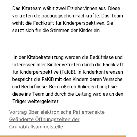
Das Kitateam wählt zwei Erzieher/innen aus. Diese
vertreten die pädagogischen Fachkräfte. Das Team
wählt die Fachkraft für Kinderperspektiven. Sie
setzt sich für die Stimmen der Kinder ein.
In der Kitabeiratsitzung werden die Bedüfnisse und
Interessen aller Kinder vetreten durch die Fachkraft
für Kinderperspektive (FaKiB). In Kinderkonferenzen
bespricht die FaKiB mit den Kindern deren Wünsche
und Bedürfnisse. Bei größeren Anliegen bringt sie
diese ins Team und durch die Leitung wird es an den
Träger weitergeleitet.
Vortrag über elektronische Patientenakte
Geänderte Öffnungszeiten der
Grünabfallsammelstelle