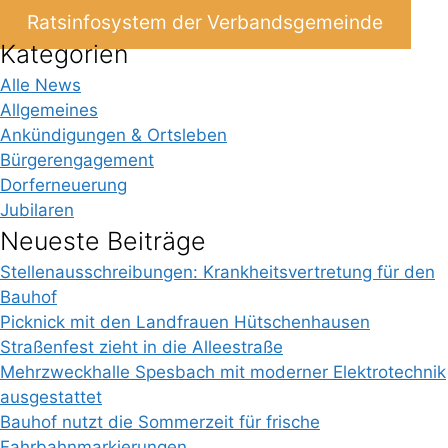
Ratsinfosystem der Verbandsgemeinde
Kategorien
Alle News
Allgemeines
Ankündigungen & Ortsleben
Bürgerengagement
Dorferneuerung
Jubilaren
Neueste Beiträge
Stellenausschreibungen: Krankheitsvertretung für den
Bauhof
Picknick mit den Landfrauen Hütschenhausen
Straßenfest zieht in die Alleestraße
Mehrzweckhalle Spesbach mit moderner Elektrotechnik
ausgestattet
Bauhof nutzt die Sommerzeit für frische
Fahrbahnmarkierungen