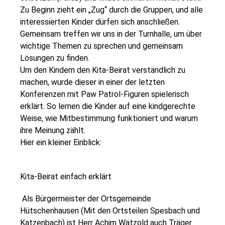
Zu Beginn zieht ein „Zug“ durch die Gruppen, und alle
interessierten Kinder dürfen sich anschließen.
Gemeinsam treffen wir uns in der Turnhalle, um über
wichtige Themen zu sprechen und gemeinsam
Lösungen zu finden.
Um den Kindern den Kita-Beirat verständlich zu
machen, wurde dieser in einer der letzten
Konferenzen mit Paw Patrol-Figuren spielerisch
erklärt. So lernen die Kinder auf eine kindgerechte
Weise, wie Mitbestimmung funktioniert und warum
ihre Meinung zählt.
Hier ein kleiner Einblick:
Kita-Beirat einfach erklärt
Als Bürgermeister der Ortsgemeinde
Hütschenhausen (Mit den Ortsteilen Spesbach und
Katzenbach) ist Herr Achim Wätzold auch Träger