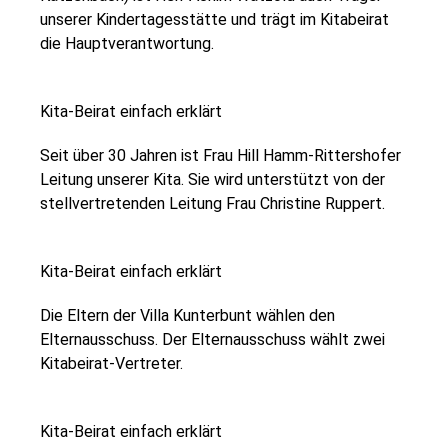
unserer Kindertagesstätte und trägt im Kitabeirat
die Hauptverantwortung.
Kita-Beirat einfach erklärt
Seit über 30 Jahren ist Frau Hill Hamm-Rittershofer
Leitung unserer Kita. Sie wird unterstützt von der
stellvertretenden Leitung Frau Christine Ruppert.
Kita-Beirat einfach erklärt
Die Eltern der Villa Kunterbunt wählen den
Elternausschuss. Der Elternausschuss wählt zwei
Kitabeirat-Vertreter.
Kita-Beirat einfach erklärt