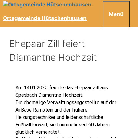
Menü
Ortsgemeinde Hütschenhausen
Ehepaar Zill feiert
Diamantne Hochzeit
Am 14.01.2025 feierte das Ehepaar Zill aus
Spesbach Diamantne Hochzeit.
Die ehemalige Verwaltungsangestellte auf der
AirBase Ramstein und der frühere
Heizungstechniker und leidenschaftliche
Fußballtorwart, sind nunmehr seit 60 Jahren
glücklich verheiratet.