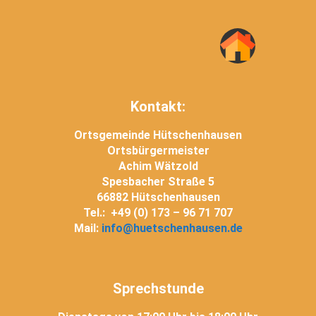
Kontakt:
Ortsgemeinde Hütschenhausen
Ortsbürgermeister
Achim Wätzold
Spesbacher Straße 5
66882 Hütschenhausen
Tel.: +49 (0) 173 – 96 71 707
Mail:
info@huetschenhausen.de
Sprechstunde