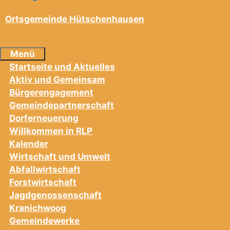
Ortsgemeinde Hütschenhausen
Menü
Startseite und Aktuelles
Aktiv und Gemeinsam
Bürgerengagement
Gemeindepartnerschaft
Dorferneuerung
Willkommen in RLP
Kalender
Wirtschaft und Umwelt
Abfallwirtschaft
Forstwirtschaft
Jagdgenossenschaft
Kranichwoog
Gemeindewerke