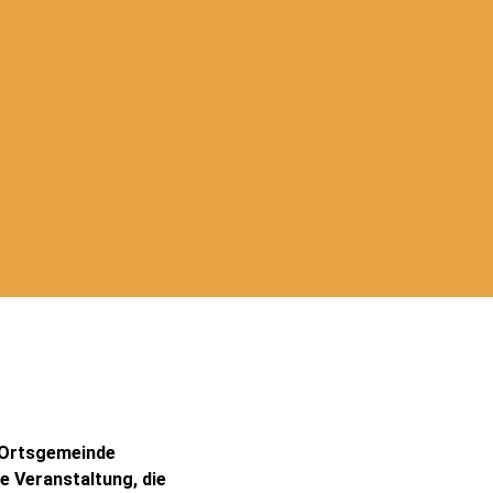
e Ortsgemeinde
e Veranstaltung, die