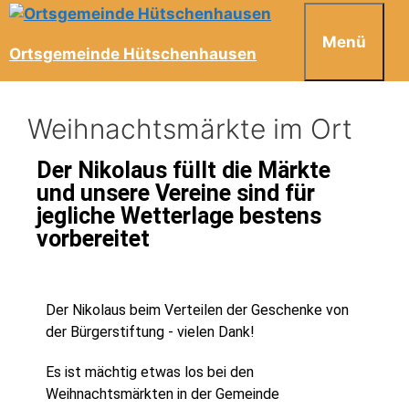
Menü
Ortsgemeinde Hütschenhausen
Weihnachtsmärkte im Ort
Der Nikolaus füllt die Märkte
und unsere Vereine sind für
jegliche Wetterlage bestens
vorbereitet
Der Nikolaus beim Verteilen der Geschenke von
der Bürgerstiftung - vielen Dank!
Es ist mächtig etwas los bei den
Weihnachtsmärkten in der Gemeinde