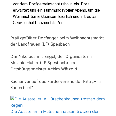
vor dem Dorfgemeinschaftshaus ein. Dort
erwartet uns ein stimmungsvoller Abend, um die
Weihnachtsmarktsaison feierlich und in bester
Gesellschaft abzuschließen.
Prall gefüllter Dorfanger beim Weihnachtsmarkt
der Landfrauen (LF) Spesbach
Der Nikolaus mit Engel, der Organisatorin
Melanie Huber (LF Spesbach) und
Ortsbürgermeister Achim Wätzold
Kuchenverlauf des Fördervereins der Kita „Villa
Kunterbunt“
Die Aussteller in Hütschenhausen trotzen dem