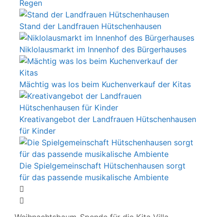
Regen
Stand der Landfrauen Hütschenhausen
Niklolausmarkt im Innenhof des Bürgerhauses
Mächtig was los beim Kuchenverkauf der Kitas
Kreativangebot der Landfrauen Hütschenhausen
für Kinder
Die Spielgemeinschaft Hütschenhausen sorgt
für das passende musikalische Ambiente