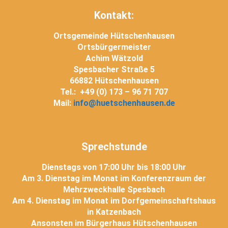
Kontakt:
Ortsgemeinde Hütschenhausen
Ortsbürgermeister
Achim Wätzold
Spesbacher Straße 5
66882 Hütschenhausen
Tel.: +49 (0) 173 – 96 71 707
Mail:
info@huetschenhausen.de
Sprechstunde
Dienstags von 17:00 Uhr bis 18:00 Uhr
Am 3. Dienstag im Monat im Konferenzraum der
Mehrzweckhalle Spesbach
Am 4. Dienstag im Monat im Dorfgemeinschaftshaus
in Katzenbach
Ansonsten im Bürgerhaus Hütschenhausen