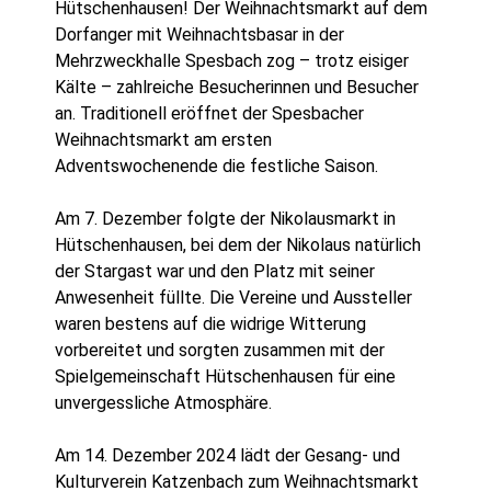
Hütschenhausen! Der Weihnachtsmarkt auf dem
Dorfanger mit Weihnachtsbasar in der
Mehrzweckhalle Spesbach zog – trotz eisiger
Kälte – zahlreiche Besucherinnen und Besucher
an. Traditionell eröffnet der Spesbacher
Weihnachtsmarkt am ersten
Adventswochenende die festliche Saison.
Am 7. Dezember folgte der Nikolausmarkt in
Hütschenhausen, bei dem der Nikolaus natürlich
der Stargast war und den Platz mit seiner
Anwesenheit füllte. Die Vereine und Aussteller
waren bestens auf die widrige Witterung
vorbereitet und sorgten zusammen mit der
Spielgemeinschaft Hütschenhausen für eine
unvergessliche Atmosphäre.
Am 14. Dezember 2024 lädt der Gesang- und
Kulturverein Katzenbach zum Weihnachtsmarkt