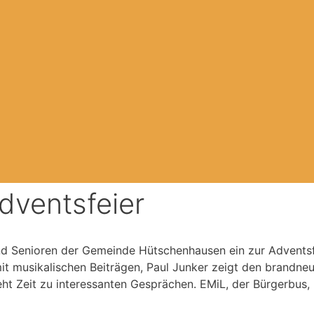
dventsfeier
und Senioren der Gemeinde Hütschenhausen ein zur Advents
 musikalischen Beiträgen, Paul Junker zeigt den brandneu
ht Zeit zu interessanten Gesprächen. EMiL, der Bürgerbus