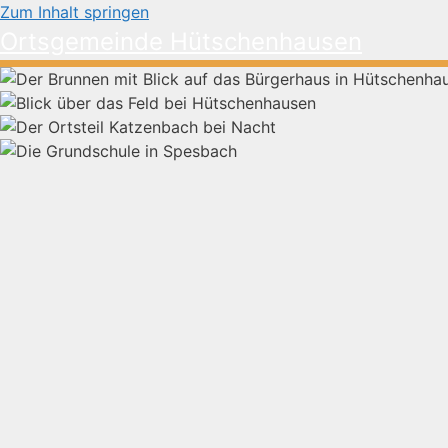
Zum Inhalt springen
Ortsgemeinde Hütschenhausen