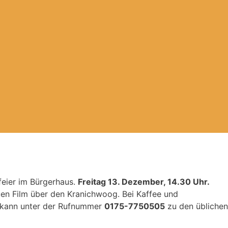
feier im Bürgerhaus.
Freitag 13. Dezember, 14.30 Uhr.
en Film über den Kranichwoog. Bei Kaffee und
, kann unter der Rufnummer
0175-7750505
zu den üblichen