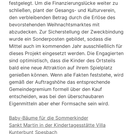
festgelegt. Um die Finanzierungslücke weiter zu
schließen, plant der Gesangs- und Kulturverein,
den verbleibenden Betrag durch die Erlöse des
bevorstehenden Weihnachtsmarktes mit
abzudecken. Zur Sicherstellung der Zweckbindung
wurde ein Sonderposten gebildet, sodass die
Mittel auch im kommenden Jahr ausschließlich für
dieses Projekt eingesetzt werden. Die Engagierten
sind optimistisch, dass die Kinder des Ortsteils
bald eine neue Attraktion auf ihrem Spielplatz
genießen können. Wenn alle Fakten feststehe, wird
gemäß der Auftragshöhe das entsprechende
Gemeindegremium formell über den Kauf
entscheiden, was bei den überschaubaren
Eigenmitteln aber eher Formsache sein wird.
Baby-Bäume für die Sommerkinder
Sankt Martin in der Kindertagesstätte Villa
Kunterbunt Spesbach