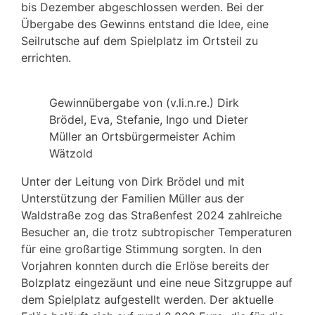
bis Dezember abgeschlossen werden. Bei der
Übergabe des Gewinns entstand die Idee, eine
Seilrutsche auf dem Spielplatz im Ortsteil zu
errichten.
Gewinnübergabe von (v.li.n.re.) Dirk
Brödel, Eva, Stefanie, Ingo und Dieter
Müller an Ortsbürgermeister Achim
Wätzold
Unter der Leitung von Dirk Brödel und mit
Unterstützung der Familien Müller aus der
Waldstraße zog das Straßenfest 2024 zahlreiche
Besucher an, die trotz subtropischer Temperaturen
für eine großartige Stimmung sorgten. In den
Vorjahren konnten durch die Erlöse bereits der
Bolzplatz eingezäunt und eine neue Sitzgruppe auf
dem Spielplatz aufgestellt werden. Der aktuelle