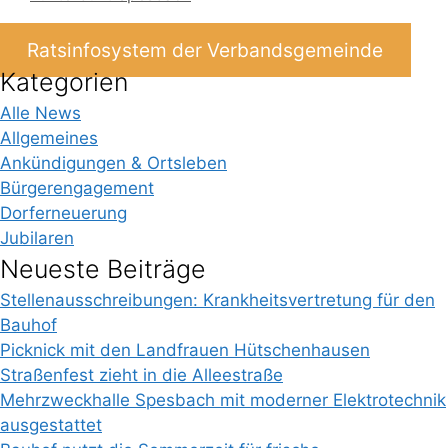
Ratsinfosystem der Verbandsgemeinde
Kategorien
Alle News
Allgemeines
Ankündigungen & Ortsleben
Bürgerengagement
Dorferneuerung
Jubilaren
Neueste Beiträge
Stellenausschreibungen: Krankheitsvertretung für den
Bauhof
Picknick mit den Landfrauen Hütschenhausen
Straßenfest zieht in die Alleestraße
Mehrzweckhalle Spesbach mit moderner Elektrotechnik
ausgestattet