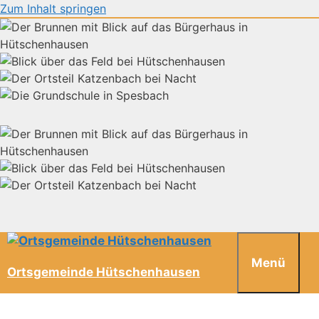
Zum Inhalt springen
Menü
Ortsgemeinde Hütschenhausen