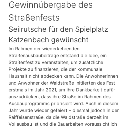
Gewinnübergabe des
Straßenfests
Seilrutsche für den Spielplatz
Katzenbach gewünscht
Im Rahmen der wiederkehrenden
Straßenausbaubeiträge entstand die Idee, ein
Straßenfest zu veranstalten, um zusätzliche
Projekte zu finanzieren, die der kommunale
Haushalt nicht abdecken kann. Die Anwohnerinnen
und Anwohner der Waldstraße initiierten das Fest
erstmals im Jahr 2021, um ihre Dankbarkeit dafür
auszudrücken, dass ihre Straße im Rahmen des
Ausbauprogramms priorisiert wird. Auch in diesem
Jahr wurde wieder gefeiert – diesmal jedoch in der
Raiffeisenstraße, da die Waldstraße derzeit im
Vollausbau ist und die Bauarbeiten voraussichtlich