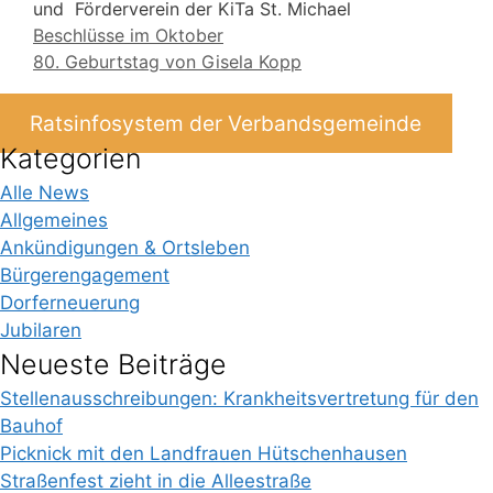
und
Förderverein
der KiTa St. Michael
Beschlüsse im Oktober
80. Geburtstag von Gisela Kopp
Ratsinfosystem der Verbandsgemeinde
Kategorien
Alle News
Allgemeines
Ankündigungen & Ortsleben
Bürgerengagement
Dorferneuerung
Jubilaren
Neueste Beiträge
Stellenausschreibungen: Krankheitsvertretung für den
Bauhof
Picknick mit den Landfrauen Hütschenhausen
Straßenfest zieht in die Alleestraße