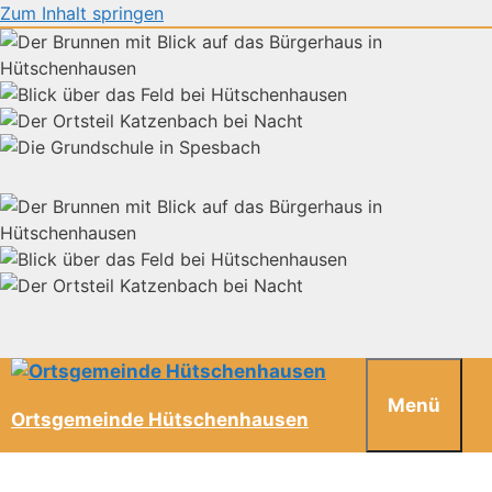
Zum Inhalt springen
Menü
Ortsgemeinde Hütschenhausen