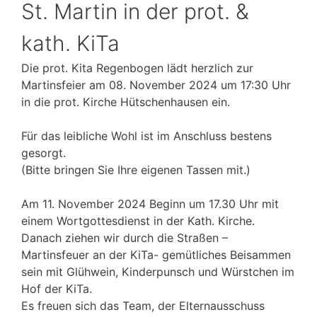
St. Martin in der prot. &
kath. KiTa
Die prot. Kita Regenbogen lädt herzlich zur
Martinsfeier am 08. November 2024 um 17:30 Uhr
in die prot. Kirche Hütschenhausen ein.
Für das leibliche Wohl ist im Anschluss bestens
gesorgt.
(Bitte bringen Sie Ihre eigenen Tassen mit.)
Am 11. November 2024 Beginn um 17.30 Uhr mit
einem Wortgottesdienst in der Kath. Kirche.
Danach ziehen wir durch die Straßen –
Martinsfeuer an der KiTa- gemütliches Beisammen
sein mit Glühwein, Kinderpunsch und Würstchen im
Hof der KiTa.
Es freuen sich das Team, der
Elternausschuss