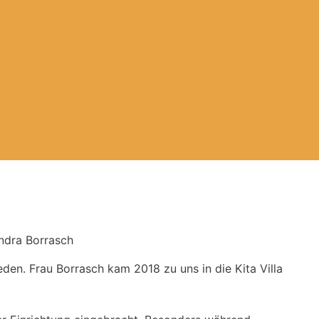
ndra Borrasch
en. Frau Borrasch kam 2018 zu uns in die Kita Villa