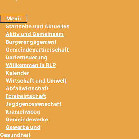
Menü
Startseite und Aktuelles
Aktiv und Gemeinsam
Bürgerengagement
Gemeindepartnerschaft
Dorferneuerung
Willkommen in RLP
Kalender
Wirtschaft und Umwelt
Abfallwirtschaft
Forstwirtschaft
Jagdgenossenschaft
Kranichwoog
Gemeindewerke
Gewerbe und
Gesundheit