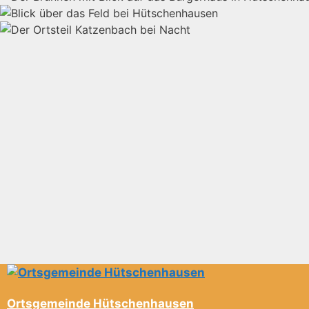
Ortsgemeinde Hütschenhausen