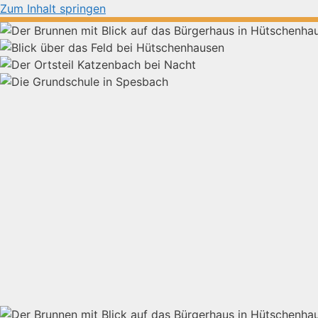
Zum Inhalt springen