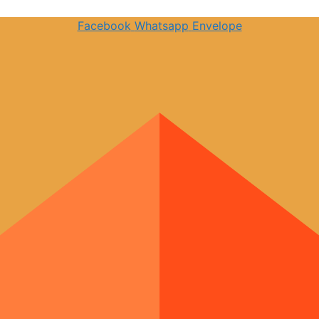
Facebook
Whatsapp
Envelope