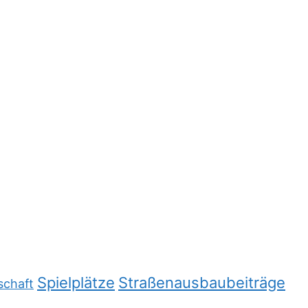
Spielplätze
Straßenausbaubeiträge
schaft