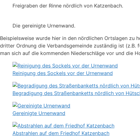
Freigraben der Rinne nördlich von Katzenbach.
Die gereinigte Urnenwand.
Beispielsweise wurde hier in den nördlichen Ortslagen zu
dritter Ordnung die Verbandsgemeinde zuständig ist (z.B. 
man sich auf die kommenden Niederschläge vor und die Hol
Reinigung des Sockels vor der Urnenwand
Begradigung des Straßenbanketts nördlich von Hüts
Gereinigte Urnenwand
Abstrahlen auf dem Friedhof Katzenbach