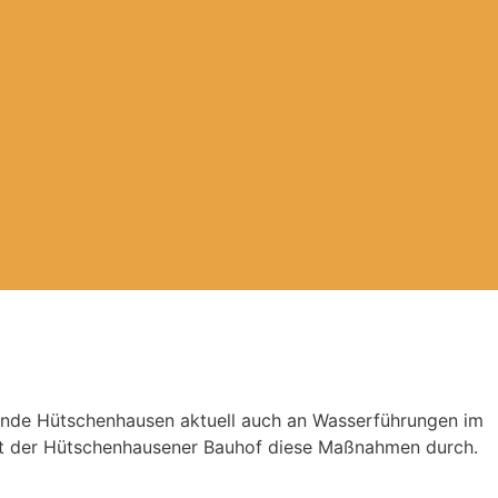
inde Hütschenhausen aktuell auch an Wasserführungen im
t der Hütschenhausener Bauhof diese Maßnahmen durch.