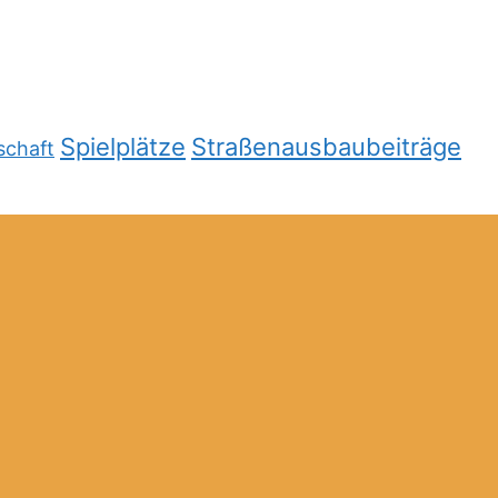
Spielplätze
Straßenausbaubeiträge
schaft