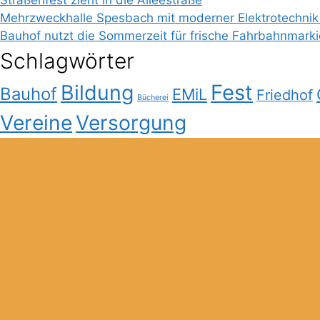
Mehrzweckhalle Spesbach mit moderner Elektrotechnik
Bauhof nutzt die Sommerzeit für frische Fahrbahnmark
Schlagwörter
Bildung
Fest
Bauhof
EMiL
Friedhof
Bücherei
Vereine
Versorgung