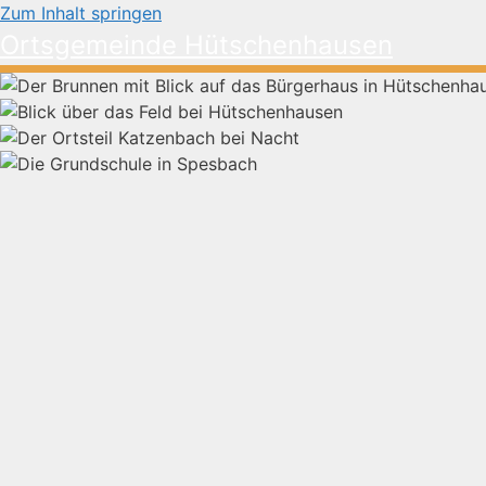
Zum Inhalt springen
Ortsgemeinde Hütschenhausen