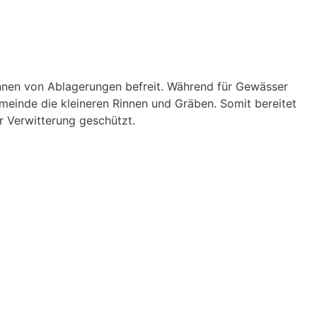
nnen von Ablagerungen befreit. Während für Gewässer
meinde die kleineren Rinnen und Gräben. Somit bereitet
 Verwitterung geschützt.