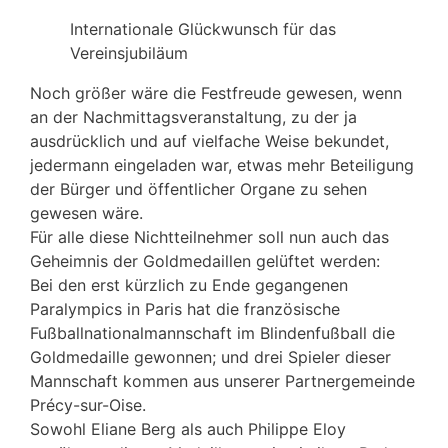
Internationale Glückwunsch für das
Vereinsjubiläum
Noch größer wäre die Festfreude gewesen, wenn
an der Nachmittagsveranstaltung, zu der ja
ausdrücklich und auf vielfache Weise bekundet,
jedermann eingeladen war, etwas mehr Beteiligung
der Bürger und öffentlicher Organe zu sehen
gewesen wäre.
Für alle diese Nichtteilnehmer soll nun auch das
Geheimnis der Goldmedaillen gelüftet werden:
Bei den erst kürzlich zu Ende gegangenen
Paralympics in Paris hat die französische
Fußballnationalmannschaft im Blindenfußball die
Goldmedaille gewonnen; und drei Spieler dieser
Mannschaft kommen aus unserer Partnergemeinde
Précy-sur-Oise.
Sowohl Eliane Berg als auch Philippe Eloy