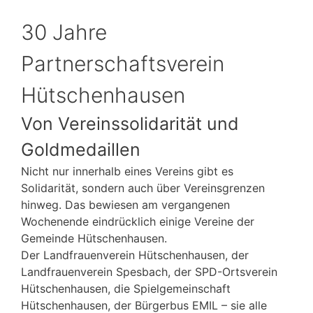
30 Jahre
Partnerschaftsverein
Hütschenhausen
Von Vereinssolidarität und
Goldmedaillen
Nicht nur innerhalb eines Vereins gibt es
Solidarität, sondern auch über Vereinsgrenzen
hinweg. Das bewiesen am vergangenen
Wochenende eindrücklich einige Vereine der
Gemeinde Hütschenhausen.
Der Landfrauenverein Hütschenhausen, der
Landfrauenverein Spesbach, der SPD-Ortsverein
Hütschenhausen, die Spielgemeinschaft
Hütschenhausen, der Bürgerbus EMIL – sie alle