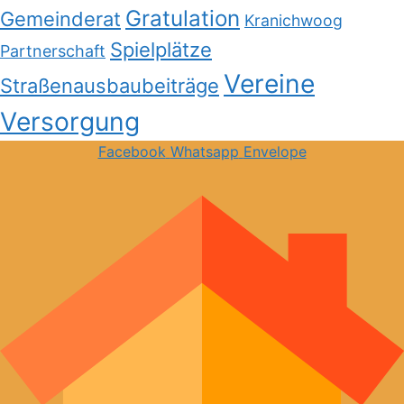
Gratulation
Gemeinderat
Kranichwoog
Spielplätze
Partnerschaft
Vereine
Straßenausbaubeiträge
Versorgung
Facebook
Whatsapp
Envelope