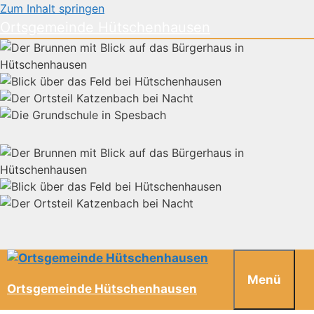
Zum Inhalt springen
Ortsgemeinde Hütschenhausen
Menü
Ortsgemeinde Hütschenhausen