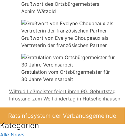
Grußwort des Ortsbürgermeisters
Achim Wätzold
Grußwort von Evelyne Choupeaux als
Vertreterin der französischen Partner
Gratulation vom Ortsbürgermeister für
30 Jahre Vereinsarbeit
Wiltrud Leßmeister feiert ihren 90. Geburtstag
Infostand zum Weltkindertag in Hütschenhausen
Ratsinfosystem der Verbandsgemeinde
Kategorien
Alle News