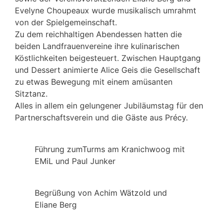
Evelyne Choupeaux wurde musikalisch umrahmt
von der Spielgemeinschaft.
Zu dem reichhaltigen Abendessen hatten die
beiden Landfrauenvereine ihre kulinarischen
Köstlichkeiten beigesteuert. Zwischen Hauptgang
und Dessert animierte Alice Geis die Gesellschaft
zu etwas Bewegung mit einem amüsanten
Sitztanz.
Alles in allem ein gelungener Jubiläumstag für den
Partnerschaftsverein und die Gäste aus Précy.
Führung zumTurms am Kranichwoog mit
EMiL und Paul Junker
Begrüßung von Achim Wätzold und
Eliane Berg