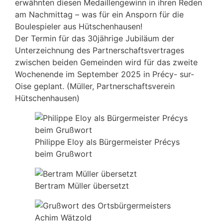
erwähnten diesen Medaillengewinn in ihren Reden
am Nachmittag – was für ein Ansporn für die
Boulespieler aus Hütschenhausen!
Der Termin für das 30jährige Jubiläum der
Unterzeichnung des Partnerschaftsvertrages
zwischen beiden Gemeinden wird für das zweite
Wochenende im September 2025 in Précy- sur-
Oise geplant. (Müller, Partnerschaftsverein
Hütschenhausen)
Philippe Eloy als Bürgermeister Précys
beim Grußwort
Bertram Müller übersetzt