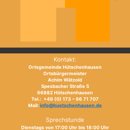
Kontakt:
Ortsgemeinde Hütschenhausen
Ortsbürgermeister
Achim Wätzold
Spesbacher Straße 5
66882 Hütschenhausen
Tel.: +49 (0) 173 – 96 71 707
Mail:
info@huetschenhausen.de
Sprechstunde
Dienstags von 17:00 Uhr bis 18:00 Uhr