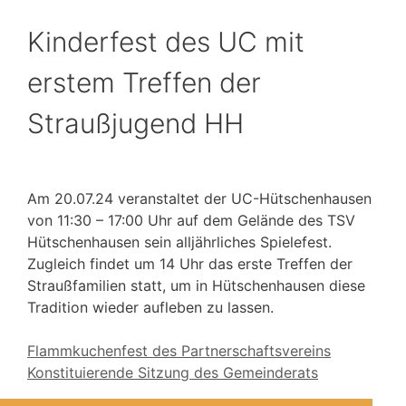
Kinderfest des UC mit
erstem Treffen der
Straußjugend HH
Am 20.07.24 veranstaltet der UC-Hütschenhausen
von 11:30 – 17:00 Uhr auf dem Gelände des TSV
Hütschenhausen sein alljährliches Spielefest.
Zugleich findet um 14 Uhr das erste Treffen der
Straußfamilien statt, um in Hütschenhausen diese
Tradition wieder aufleben zu lassen.
Flammkuchenfest des Partnerschaftsvereins
Konstituierende Sitzung des Gemeinderats