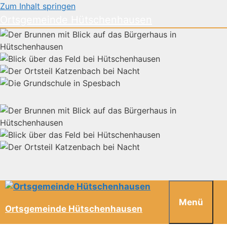
Zum Inhalt springen
Ortsgemeinde Hütschenhausen
Menü
Ortsgemeinde Hütschenhausen