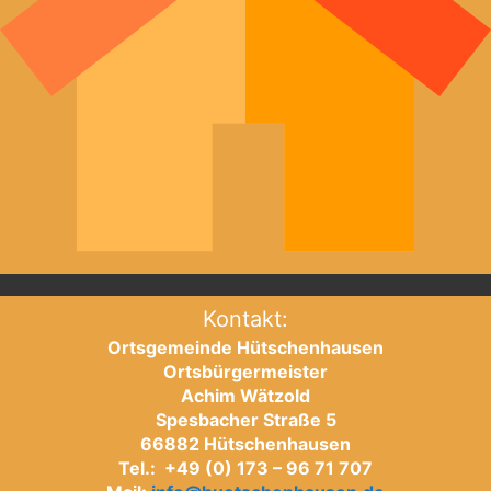
Kontakt:
Ortsgemeinde Hütschenhausen
Ortsbürgermeister
Achim Wätzold
Spesbacher Straße 5
66882 Hütschenhausen
Tel.: +49 (0) 173 – 96 71 707