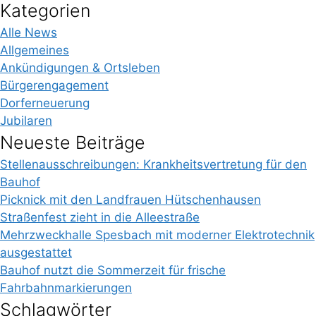
Kategorien
Alle News
Allgemeines
Ankündigungen & Ortsleben
Bürgerengagement
Dorferneuerung
Jubilaren
Neueste Beiträge
Stellenausschreibungen: Krankheitsvertretung für den
Bauhof
Picknick mit den Landfrauen Hütschenhausen
Straßenfest zieht in die Alleestraße
Mehrzweckhalle Spesbach mit moderner Elektrotechnik
ausgestattet
Bauhof nutzt die Sommerzeit für frische
Fahrbahnmarkierungen
Schlagwörter