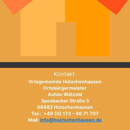
Kontakt:
Ortsgemeinde Hütschenhausen
Ortsbürgermeister
Achim Wätzold
Spesbacher Straße 5
66882 Hütschenhausen
Tel.: +49 (0) 173 – 96 71 707
Mail:
info@huetschenhausen.de