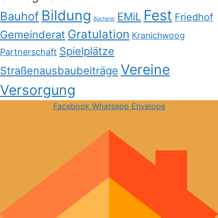
Bildung
Fest
Bauhof
EMiL
Friedhof
Bücherei
Gratulation
Gemeinderat
Kranichwoog
Spielplätze
Partnerschaft
Vereine
Straßenausbaubeiträge
Versorgung
Facebook
Whatsapp
Envelope