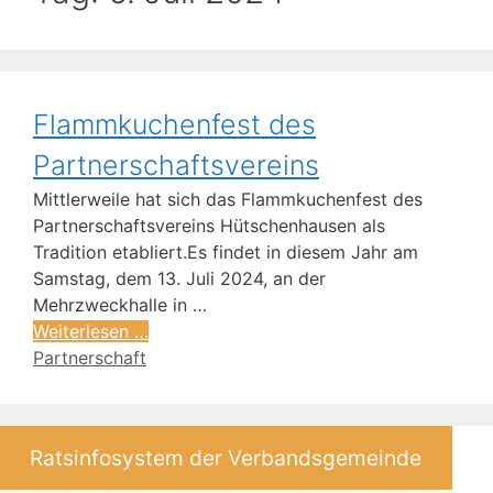
Flammkuchenfest des
Partnerschaftsvereins
Mittlerweile hat sich das Flammkuchenfest des
Partnerschaftsvereins Hütschenhausen als
Tradition etabliert.Es findet in diesem Jahr am
Samstag, dem 13. Juli 2024, an der
Mehrzweckhalle in …
Weiterlesen …
Schlagwörter
Partnerschaft
Ratsinfosystem der Verbandsgemeinde