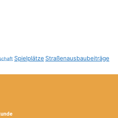
Spielplätze
Straßenausbaubeiträge
schaft
tunde