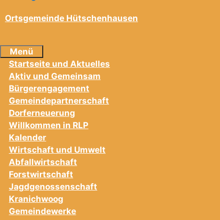
Ortsgemeinde Hütschenhausen
Menü
Startseite und Aktuelles
Aktiv und Gemeinsam
Bürgerengagement
Gemeindepartnerschaft
Dorferneuerung
Willkommen in RLP
Kalender
Wirtschaft und Umwelt
Abfallwirtschaft
Forstwirtschaft
Jagdgenossenschaft
Kranichwoog
Gemeindewerke