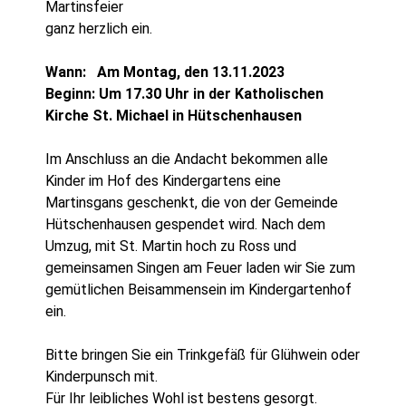
Martinsfeier
ganz herzlich ein.
Wann: Am Montag, den 13.11.2023
Beginn: Um 17.30 Uhr in der Katholischen
Kirche St. Michael in Hütschenhausen
Im Anschluss an die Andacht bekommen alle
Kinder im Hof des Kindergartens eine
Martinsgans geschenkt, die von der Gemeinde
Hütschenhausen gespendet wird. Nach dem
Umzug, mit St. Martin hoch zu Ross und
gemeinsamen Singen am Feuer laden wir Sie zum
gemütlichen Beisammensein im Kindergartenhof
ein.
Bitte bringen Sie ein Trinkgefäß für Glühwein oder
Kinderpunsch mit.
Für Ihr leibliches Wohl ist bestens gesorgt.