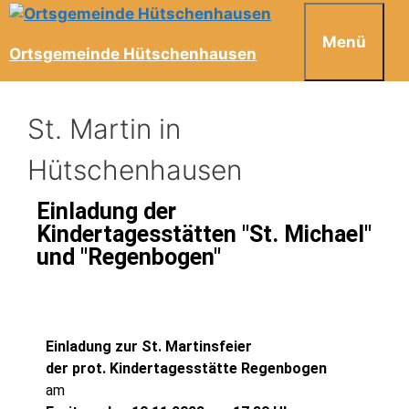
Menü
Ortsgemeinde Hütschenhausen
St. Martin in
Hütschenhausen
Einladung der
Kindertagesstätten "St. Michael"
und "Regenbogen"
Einladung zur St. Martinsfeier
der prot. Kindertagesstätte
Regenbogen
am