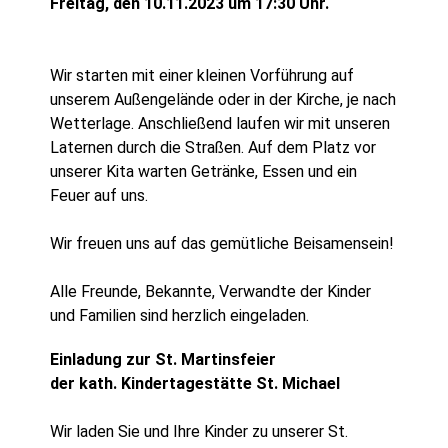
Freitag, den 10.11.2023 um 17:30 Uhr.
Wir starten mit einer kleinen Vorführung auf
unserem Außengelände oder in der Kirche, je nach
Wetterlage. Anschließend laufen wir mit unseren
Laternen durch die Straßen. Auf dem Platz vor
unserer Kita warten Getränke, Essen und ein
Feuer auf uns.
Wir freuen uns auf das gemütliche Beisamensein!
Alle Freunde, Bekannte, Verwandte der Kinder
und Familien sind herzlich eingeladen.
Ei
nladung zur St. Martinsfeier
der kath. Kindertagestätte St. Michael
Wir laden Sie und Ihre Kinder zu unserer St.