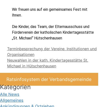
Wir freuen uns auf ein gemeinsames Fest mit
Ihnen.
Die Kinder, das Team, der Elternausschuss und
Förderverein der katholischen Kindertagesstätte
„St. Michael“ Hütschenhausen
Terminbesprechung der Vereine, Institutionen und
Organisationen
Neuwahlen in der kath. Kindertagesstätte St.
Michael in Hütschenhausen
Ratsinfosystem der Verbandsgemeinde
Kategorien
Alle News
Allgemeines
Ankündigungen & Ortsleben