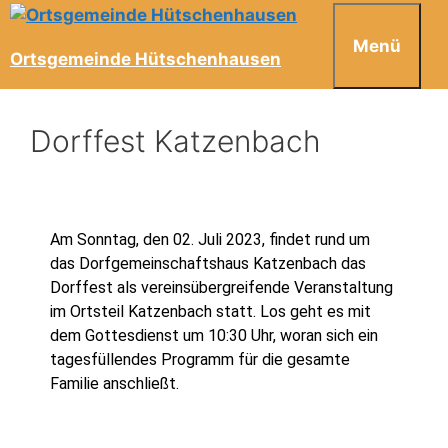
Menü
Ortsgemeinde Hütschenhausen
Dorffest Katzenbach
Am Sonntag, den 02. Juli 2023, findet rund um
das Dorfgemeinschaftshaus Katzenbach das
Dorffest als vereinsübergreifende Veranstaltung
im Ortsteil Katzenbach statt. Los geht es mit
dem Gottesdienst um 10:30 Uhr, woran sich ein
tagesfüllendes Programm für die gesamte
Familie anschließt.