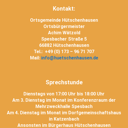
Kontakt:
Ortsgemeinde Hütschenhausen
Ortsbürgermeister
Achim Wätzold
Spesbacher Straße 5
66882 Hütschenhausen
Tel.: +49 (0) 173 – 96 71 707
Mail:
info@huetschenhausen.de
Sprechstunde
Dienstags von 17:00 Uhr bis 18:00 Uhr
Am 3. Dienstag im Monat im Konferenzraum der
Mehrzweckhalle Spesbach
Am 4. Dienstag im Monat im Dorfgemeinschaftshaus
in Katzenbach
Ansonsten im Bürgerhaus Hütschenhausen