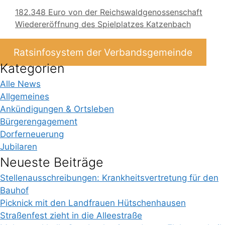
182.348 Euro von der Reichswaldgenossenschaft
Wiedereröffnung des Spielplatzes Katzenbach
Ratsinfosystem der Verbandsgemeinde
Kategorien
Alle News
Allgemeines
Ankündigungen & Ortsleben
Bürgerengagement
Dorferneuerung
Jubilaren
Neueste Beiträge
Stellenausschreibungen: Krankheitsvertretung für den
Bauhof
Picknick mit den Landfrauen Hütschenhausen
Straßenfest zieht in die Alleestraße