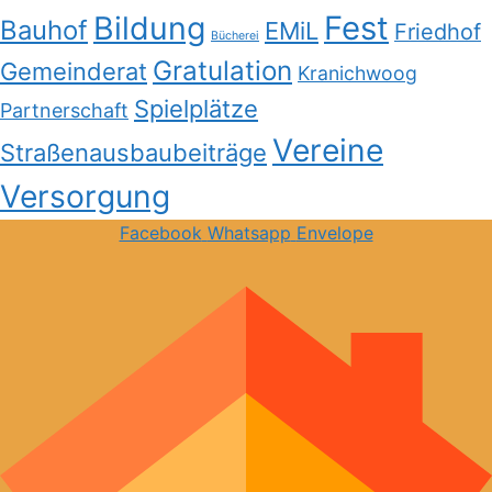
Bildung
Fest
Bauhof
EMiL
Friedhof
Bücherei
Gratulation
Gemeinderat
Kranichwoog
Spielplätze
Partnerschaft
Vereine
Straßenausbaubeiträge
Versorgung
Facebook
Whatsapp
Envelope