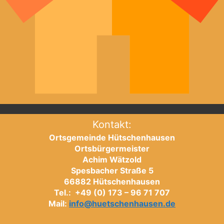
Kontakt:
Ortsgemeinde Hütschenhausen
Ortsbürgermeister
Achim Wätzold
Spesbacher Straße 5
66882 Hütschenhausen
Tel.: +49 (0) 173 – 96 71 707
Mail:
info@huetschenhausen.de