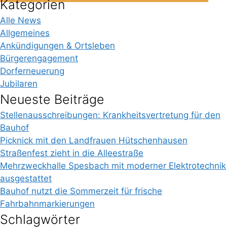
Kategorien
Alle News
Allgemeines
Ankündigungen & Ortsleben
Bürgerengagement
Dorferneuerung
Jubilaren
Neueste Beiträge
Stellenausschreibungen: Krankheitsvertretung für den
Bauhof
Picknick mit den Landfrauen Hütschenhausen
Straßenfest zieht in die Alleestraße
Mehrzweckhalle Spesbach mit moderner Elektrotechnik
ausgestattet
Bauhof nutzt die Sommerzeit für frische
Fahrbahnmarkierungen
Schlagwörter