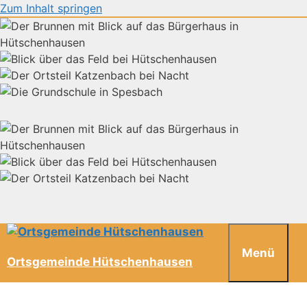
Zum Inhalt springen
Menü
Ortsgemeinde Hütschenhausen