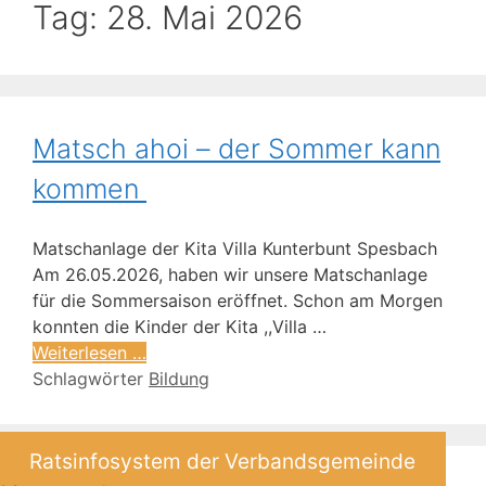
Tag:
28. Mai 2026
Matsch ahoi – der Sommer kann
kommen
Matschanlage der Kita Villa Kunterbunt Spesbach
Am 26.05.2026, haben wir unsere Matschanlage
für die Sommersaison eröffnet. Schon am Morgen
konnten die Kinder der Kita ,,Villa …
Weiterlesen …
Schlagwörter
Bildung
Ratsinfosystem der Verbandsgemeinde