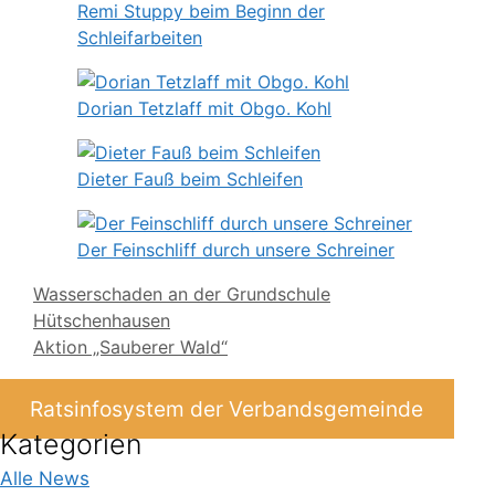
Remi Stuppy beim Beginn der
Schleifarbeiten
Dorian Tetzlaff mit Obgo. Kohl
Dieter Fauß beim Schleifen
Der Feinschliff durch unsere Schreiner
Wasserschaden an der Grundschule
Hütschenhausen
Aktion „Sauberer Wald“
Ratsinfosystem der Verbandsgemeinde
Kategorien
Alle News