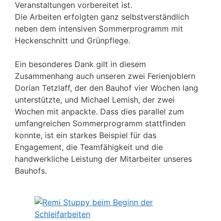
Veranstaltungen vorbereitet ist.
Die Arbeiten erfolgten ganz selbstverständlich
neben dem intensiven Sommerprogramm mit
Heckenschnitt und Grünpflege.
Ein besonderes Dank gilt in diesem
Zusammenhang auch unseren zwei Ferienjoblern
Dorian Tetzlaff, der den Bauhof vier Wochen lang
unterstützte, und Michael Lemish, der zwei
Wochen mit anpackte. Dass dies parallel zum
umfangreichen Sommerprogramm stattfinden
konnte, ist ein starkes Beispiel für das
Engagement, die Teamfähigkeit und die
handwerkliche Leistung der Mitarbeiter unseres
Bauhofs.