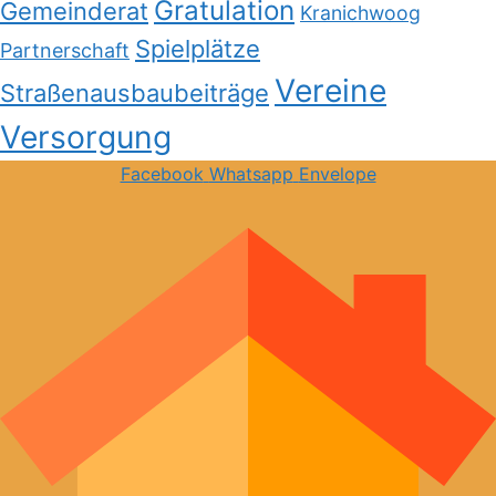
Gratulation
Gemeinderat
Kranichwoog
Spielplätze
Partnerschaft
Vereine
Straßenausbaubeiträge
Versorgung
Facebook
Whatsapp
Envelope