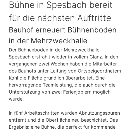
Bühne in Spesbach bereit
für die nächsten Auftritte
Bauhof erneuert Bühnenboden
in der Mehrzweckhalle
Der Bühnenboden in der Mehrzweckhalle
Spesbach erstrahlt wieder in vollem Glanz. In den
vergangenen zwei Wochen haben die Mitarbeiter
des Bauhofs unter Leitung von Ortsbeigeordnetem
Kohl die Fläche gründlich überarbeitet. Eine
hervorragende Teamleistung, die auch durch die
Unterstützung von zwei Ferienjoblern möglich
wurde.
In fünf Arbeitsschritten wurden Abnutzungsspuren
entfernt und die Oberfläche neu beschichtet. Das
Ergebnis: eine Bühne, die perfekt für kommende