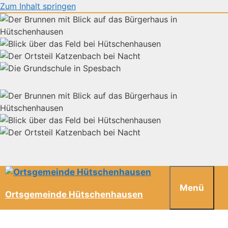
Zum Inhalt springen
Menü
Ortsgemeinde Hütschenhausen