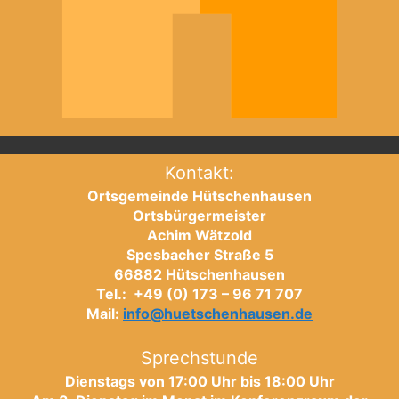
Kontakt:
Ortsgemeinde Hütschenhausen
Ortsbürgermeister
Achim Wätzold
Spesbacher Straße 5
66882 Hütschenhausen
Tel.: +49 (0) 173 – 96 71 707
Mail:
info@huetschenhausen.de
Sprechstunde
Dienstags von 17:00 Uhr bis 18:00 Uhr