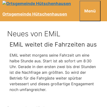
Menü
Ortsgemeinde Hütschenhausen
Neues von EMiL
EMiL weitet die Fahrzeiten aus
EMiL weitet morgens seine Fahrzeit um eine
halbe Stunde aus. Start ist ab sofort um 8:30
Uhr. Gerade in den ersten zwei bis drei Stunden
ist die Nachfrage am größten. So wird der
Betrieb für die Fahrgäste weiter spürbar
verbessert und dieses großartige Engagement
noch umfangreicher.