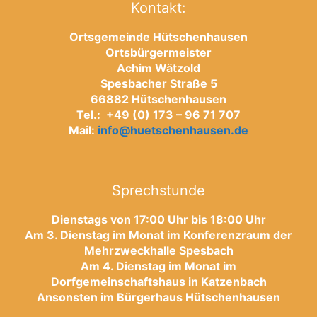
Kontakt:
Ortsgemeinde Hütschenhausen
Ortsbürgermeister
Achim Wätzold
Spesbacher Straße 5
66882 Hütschenhausen
Tel.: +49 (0) 173 – 96 71 707
Mail:
info@huetschenhausen.de
Sprechstunde
Dienstags von 17:00 Uhr bis 18:00 Uhr
Am 3. Dienstag im Monat im Konferenzraum der
Mehrzweckhalle Spesbach
Am 4. Dienstag im Monat im
Dorfgemeinschaftshaus in Katzenbach
Ansonsten im Bürgerhaus Hütschenhausen