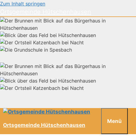
Zum Inhalt springen
Ortsgemeinde Hütschenhausen
Menü
Ortsgemeinde Hütschenhausen