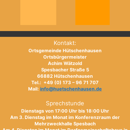
Kontakt:
Ortsgemeinde Hütschenhausen
Ortsbürgermeister
Achim Wätzold
Spesbacher Straße 5
66882 Hütschenhausen
Tel.: +49 (0) 173 – 96 71 707
Mail:
info@huetschenhausen.de
Sprechstunde
Dienstags von 17:00 Uhr bis 18:00 Uhr
Am 3. Dienstag im Monat im Konferenzraum der
Mehrzweckhalle Spesbach